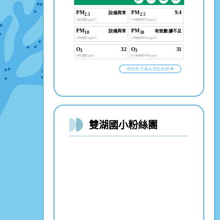
雙湖國小粉絲團