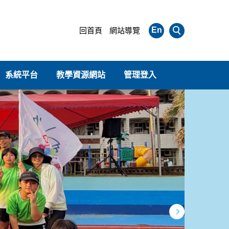
En
回首頁
網站導覽
系統平台
教學資源網站
管理登入